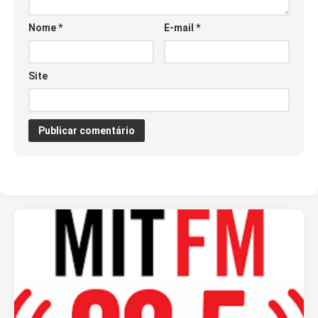
Nome
*
E-mail
*
Site