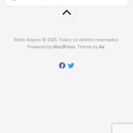
Rádio Arquivo © 2026. Todos os direitos reservados.
Powered by
WordPress
. Theme by
Alx
.