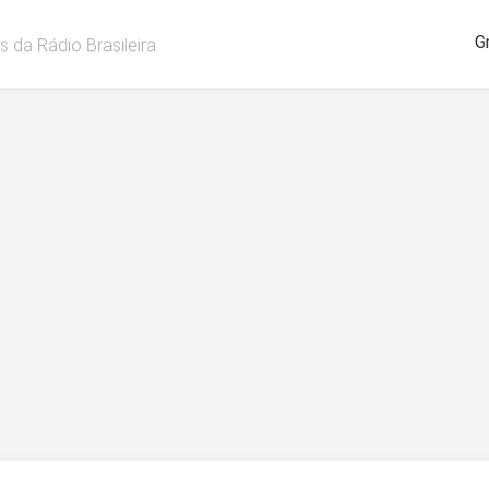
G
s da Rádio Brasileira