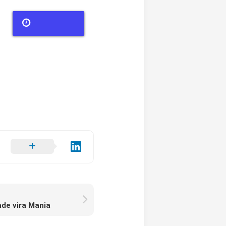
ade vira Mania