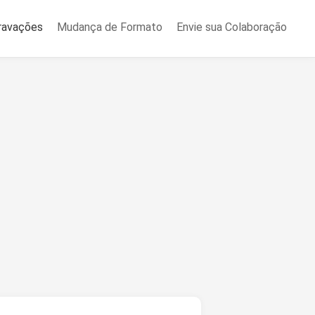
ravações
Mudança de Formato
Envie sua Colaboração