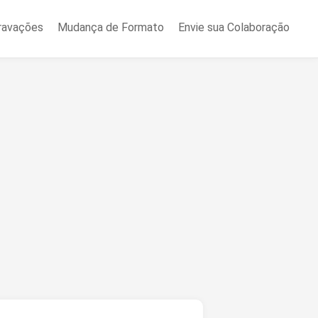
ravações
Mudança de Formato
Envie sua Colaboração