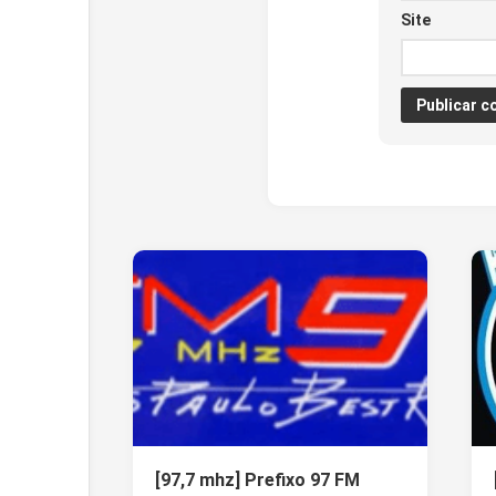
Site
[97,7 mhz] Prefixo 97 FM