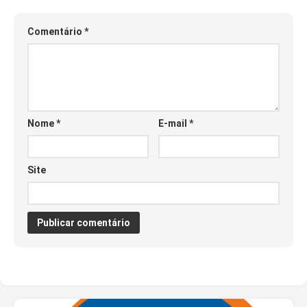
Comentário
*
Nome
*
E-mail
*
Site