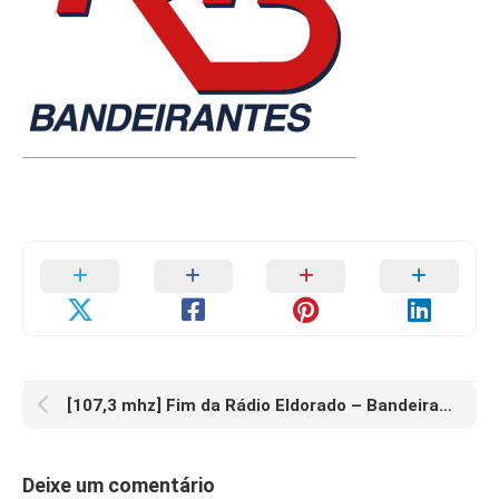
[107,3 mhz] Fim da Rádio Eldorado – Bandeirantes Assume a Frequência
Deixe um comentário