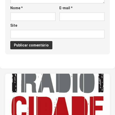
Nome
*
E-mail
*
Site