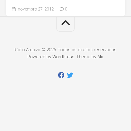
novembro 27, 2012
0
Rádio Arquivo © 2026. Todos os direitos reservados.
Powered by
WordPress
. Theme by
Alx
.