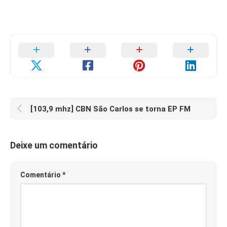
[103,9 mhz] CBN São Carlos se torna EP FM
Deixe um comentário
Comentário
*