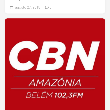
agosto 27, 2018
0